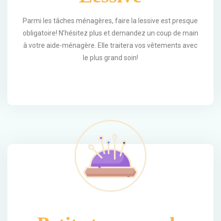
Parmi les tâches ménagères, faire la lessive est presque
obligatoire! N’hésitez plus et demandez un coup de main
à votre aide-ménagère. Elle traitera vos vêtements avec
le plus grand soin!