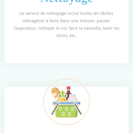
Le service de nettoyage inclut toutes les tâches
ménagères à faire dans une maison: passer
l’aspirateur, nettoyer le sol, faire la vaisselle, laver les
vitres, etc.