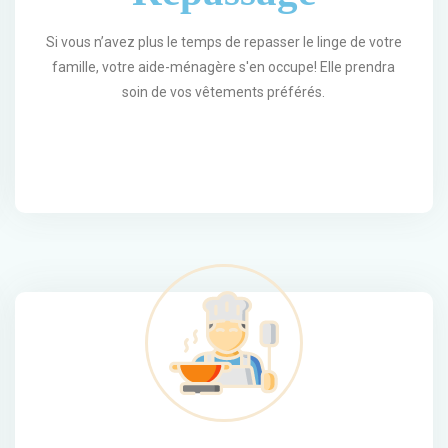
Si vous n’avez plus le temps de repasser le linge de votre
famille, votre aide-ménagère s'en occupe! Elle prendra
soin de vos vêtements préférés.