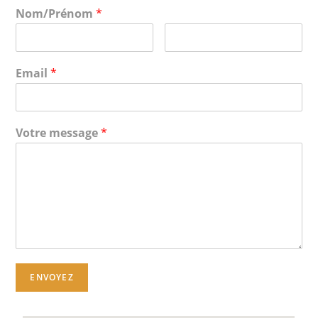
Nom/Prénom
*
Email
*
Votre message
*
ENVOYEZ